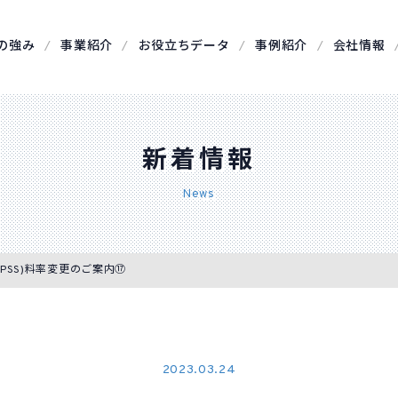
の強み
事業紹介
お役立ちデータ
事例紹介
会社情報
新着情報
News
rge(PSS)料率変更のご案内⑰
2023.03.24