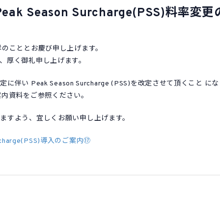
ak Season Surcharge(PSS)料率
祥のこととお慶び申し上げます。
、厚く御礼申し上げます。
い Peak Season Surcharge (PSS)を改定させて頂くこと
案内資料をご参照ください。
りますよう、宜しくお願い申し上げます。
rcharge(PSS)導入のご案内⑰