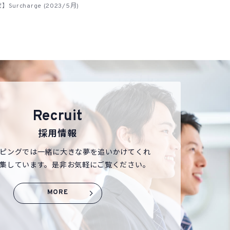
Surcharge (2023/5月)
Recruit
採用情報
ピングでは一緒に大きな夢を追いかけてくれ
集しています。是非お気軽にご覧ください。
MORE