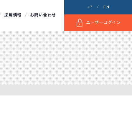
JP
EN
採用情報
お問い合わせ
ユーザーログイン