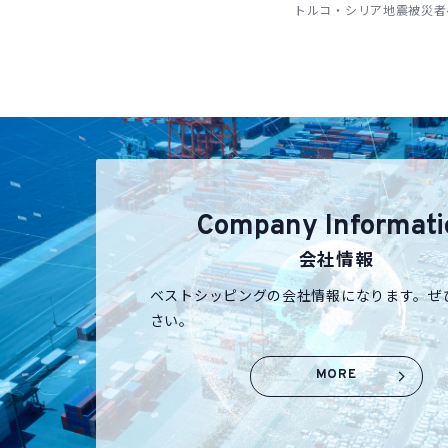
トルコ・シリア地震被災者
Company Informati
会社情報
ベストシッピングの会社情報になります。ぜ
さい。
MORE