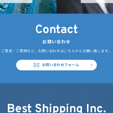
Contact
お問い合わせ
ご意見・ご質問など、お問い合わせはこちらからお願い致します。
お問い合わせフォーム
Best Shipping Inc.