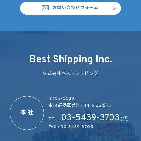
お問い合わせフォーム
Best Shipping Inc.
株式会社ベストシッピング
〒105-0023
東京都港区芝浦1-14-6 BSビル
本 社
03-5439-3703
TEL :
(代)
FAX : 03-5439-3705