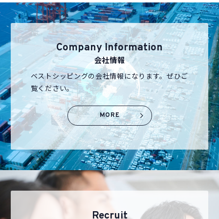
Company Information
会社情報
ベストシッピングの会社情報になります。ぜひご
覧ください。
MORE
Recruit