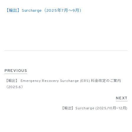
ユーザーログイン
【輸出】Surcharge（2025年7月～9月)
PREVIOUS
【輸出】 Emergency Recovery Surcharge (ERS) 料金改定のご案内
（2025.6）
NEXT
【輸出】Surcharge (2025/10月~12月)