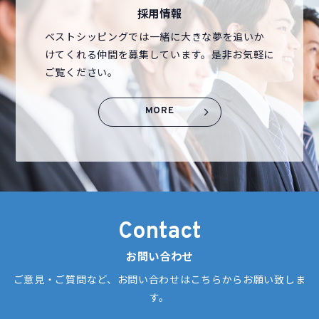
採用情報
ベストシッピングでは一緒に大きな夢を追いか
けてくれる仲間を募集しています。是非お気軽に
ご覧ください。
MORE
Contact
お問い合わせ
ご意見・ご質問など、お問い合わせはこちらからお願い致しま
す。