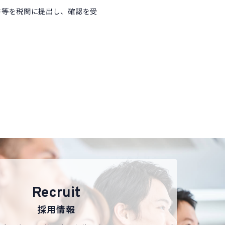
書等を税関に提出し、確認を受
Recruit
採用情報