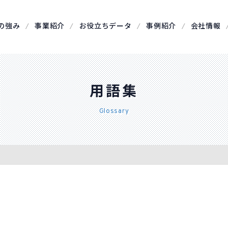
の強み
事業紹介
お役立ちデータ
事例紹介
会社情報
用語集
Glossary