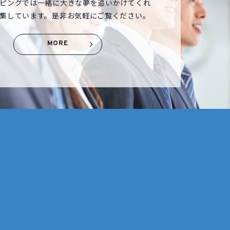
ピングでは一緒に大きな夢を追いかけてくれ
集しています。是非お気軽にご覧ください。
MORE