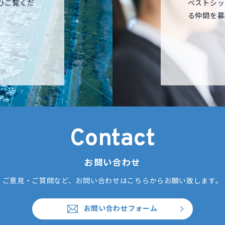
ひご覧くだ
ベストシッ
る仲間を募
Contact
お問い合わせ
ご意見・ご質問など、お問い合わせはこちらからお願い致します。
お問い合わせフォーム