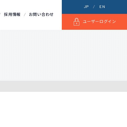
JP
EN
採用情報
お問い合わせ
ユーザーログイン