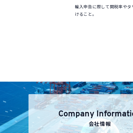
輸入申告に際して関税率やタ
けること。
Company Informati
会社情報