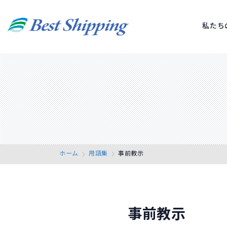
私たち
ホーム
用語集
事前教示
事前教示