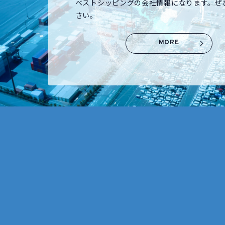
ベストシッピングの会社情報になります。ぜ
さい。
MORE