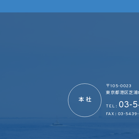
〒105-0023
東京都港区芝浦1-
本 社
03-5
TEL :
FAX : 03-5439