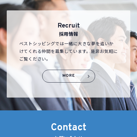
Recruit
採用情報
ベストシッピングでは一緒に大きな夢を追いか
けてくれる仲間を募集しています。是非お気軽に
ご覧ください。
MORE
Contact