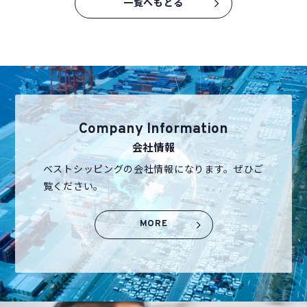
一覧へもどる
ユーザーログイン
Company Information
会社情報
ベストシッピングの会社情報になります。ぜひご
覧ください。
MORE