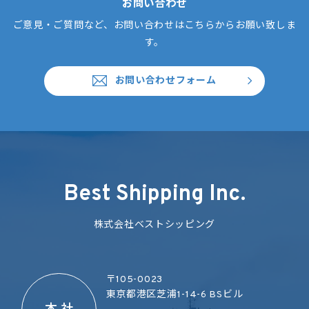
お問い合わせ
ご意見・ご質問など、お問い合わせはこちらからお願い致しま
す。
お問い合わせフォーム
Best Shipping Inc.
株式会社ベストシッピング
〒105-0023
東京都港区芝浦1-14-6 BSビル