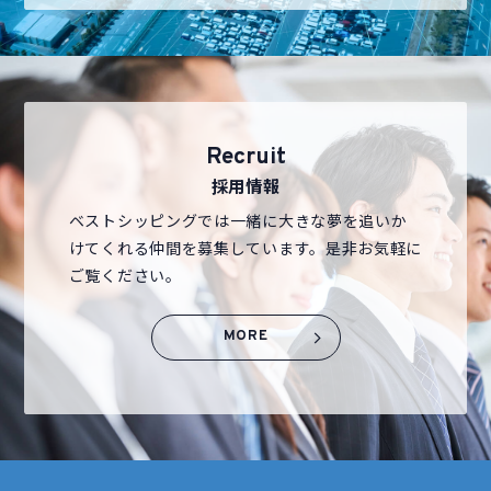
Recruit
採用情報
ベストシッピングでは一緒に大きな夢を追いか
けてくれる仲間を募集しています。是非お気軽に
ご覧ください。
MORE