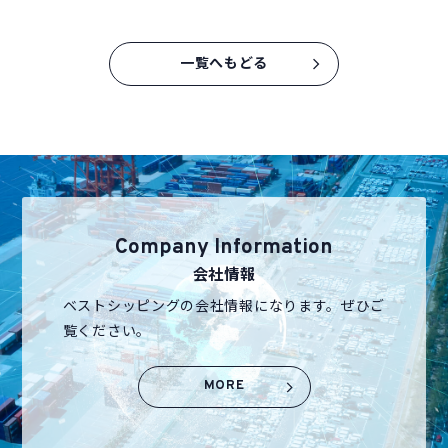
ユーザーログイン
一覧へもどる
Company Information
会社情報
ベストシッピングの会社情報になります。ぜひご
覧ください。
MORE