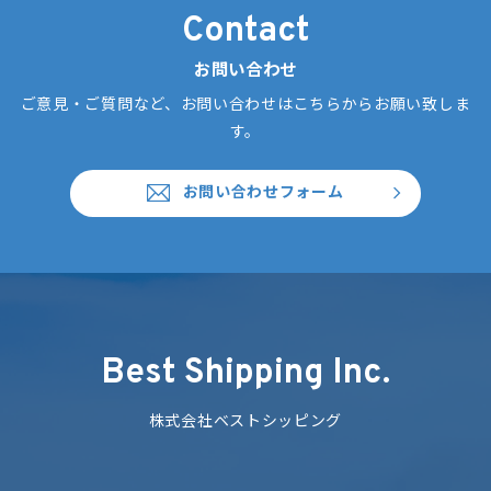
Contact
お問い合わせ
ご意見・ご質問など、お問い合わせはこちらからお願い致しま
す。
お問い合わせフォーム
Best Shipping Inc.
株式会社ベストシッピング