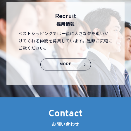
Recruit
採用情報
ベストシッピングでは一緒に大きな夢を追いか
けてくれる仲間を募集しています。是非お気軽に
ご覧ください。
MORE
Contact
お問い合わせ