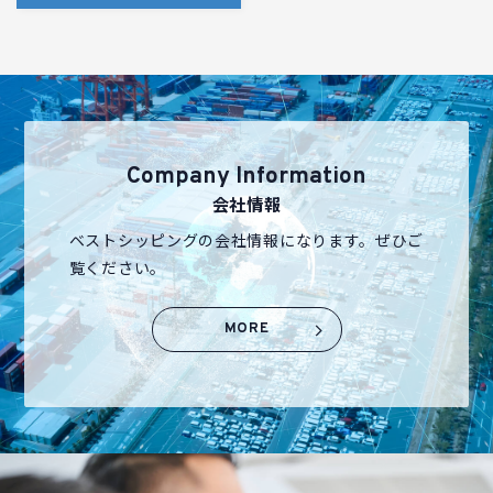
Company Information
会社情報
ベストシッピングの会社情報になります。ぜひご
覧ください。
MORE