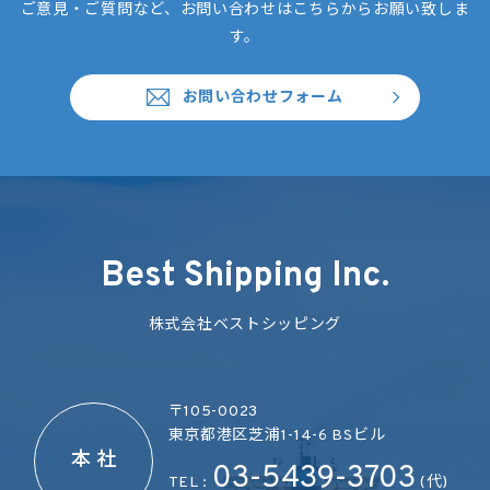
ご意見・ご質問など、お問い合わせはこちらからお願い致しま
す。
お問い合わせフォーム
Best Shipping Inc.
株式会社ベストシッピング
〒105-0023
東京都港区芝浦1-14-6 BSビル
本 社
03-5439-3703
TEL :
(代)